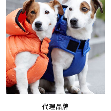
Hank&Lica
代理品牌