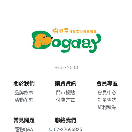
Since 2004
關於我們
購買資訊
會員專區
品牌故事
門市據點
會員中心
活動花絮
付費方式
訂單查詢
紅利積點
常見問題
聯絡我們
寵物Q&A
02-27696825